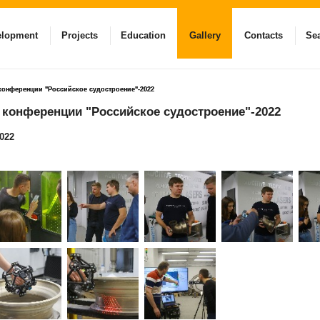
elopment
Projects
Education
Gallery
Contacts
Se
конференции "Российское судостроение"-2022
 конференции "Российское судостроение"-2022
022