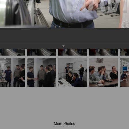
More Photos