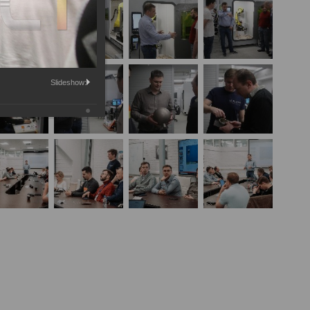
Slideshow: