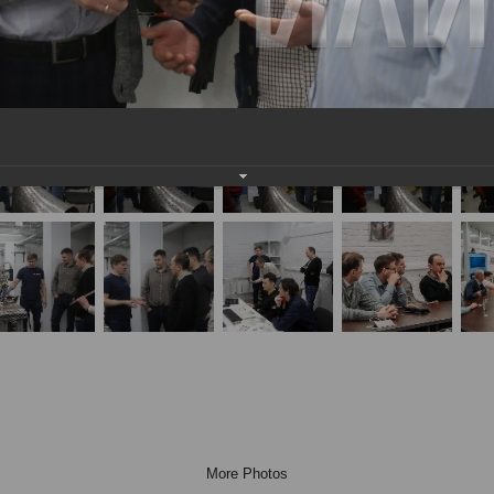
More Photos