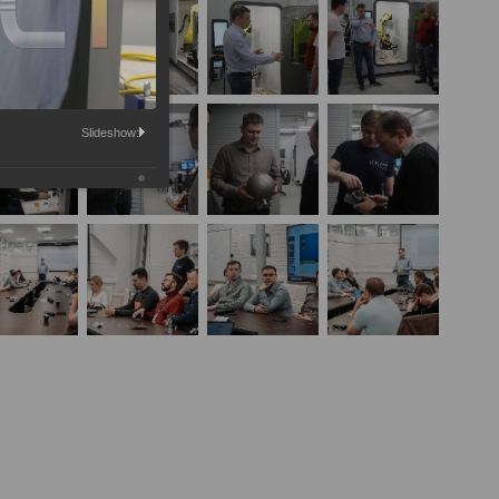
Slideshow: