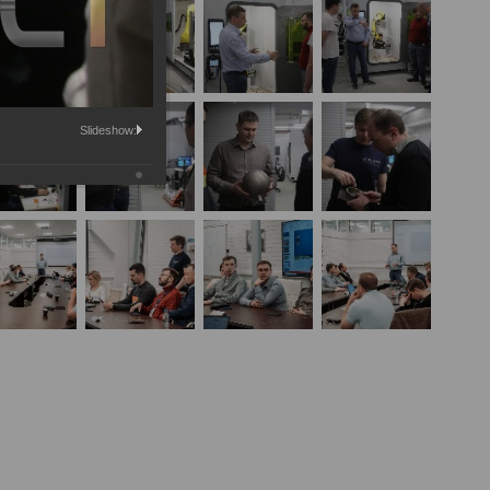
Slideshow: