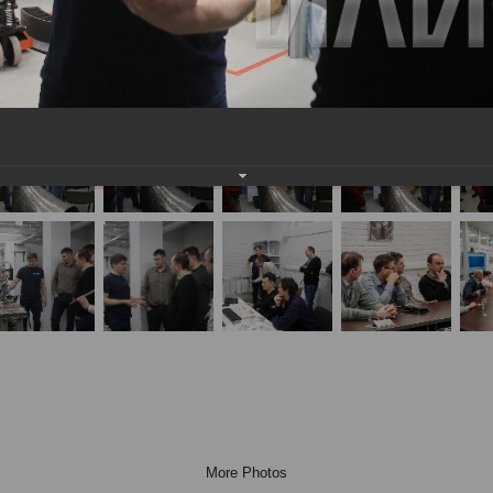
More Photos